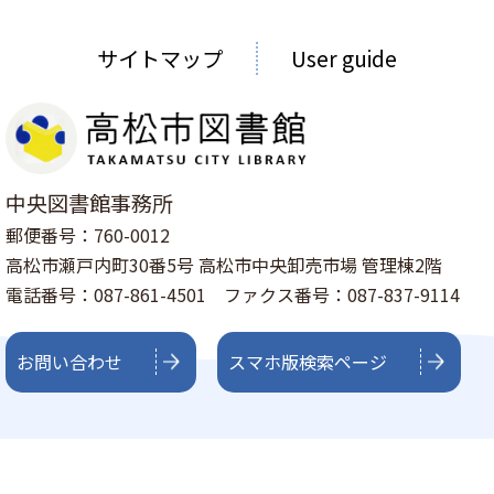
サイトマップ
User guide
中央図書館事務所
郵便番号：760-0012
高松市瀬戸内町30番5号 高松市中央卸売市場 管理棟2階
電話番号：087-861-4501 ファクス番号：087-837-9114
お問い合わせ
スマホ版検索ページ