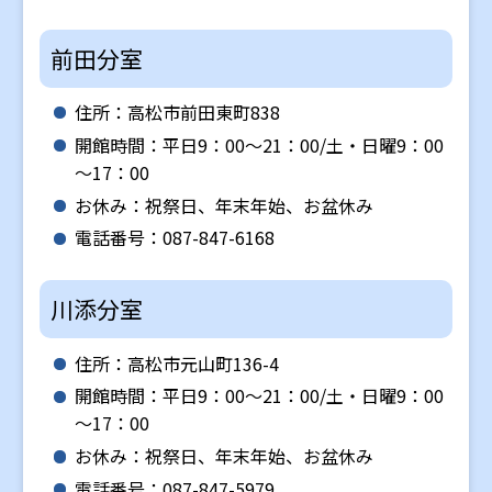
前田分室
住所：高松市前田東町838
開館時間：平日9：00～21：00/土・日曜9：00
～17：00
お休み：祝祭日、年末年始、お盆休み
電話番号：087-847-6168
川添分室
住所：高松市元山町136-4
開館時間：平日9：00～21：00/土・日曜9：00
～17：00
お休み：祝祭日、年末年始、お盆休み
電話番号：087-847-5979