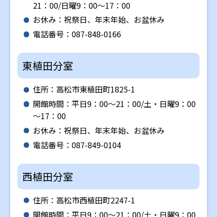
21：00/日曜9：00～17：00
お休み：祝祭日、年末年始、お盆休み
電話番号：087-848-0166
東植田分室
住所：高松市東植田町1825-1
開館時間：平日9：00～21：00/土・日曜9：00
～17：00
お休み：祝祭日、年末年始、お盆休み
電話番号：087-849-0104
西植田分室
住所：高松市西植田町2247-1
開館時間：平日9：00～21：00/土・日曜9：00