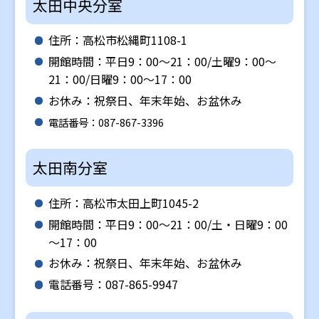
太田中央分室
住所：高松市松縄町1108-1
開館時間：平日9：00～21：00/土曜9：00～
21：00/日曜9：00～17：00
お休み：祝祭日、年末年始、お盆休み
電話番号：087-867-3396
太田南分室
住所：高松市太田上町1045-2
開館時間：平日9：00～21：00/土・日曜9：00
～17：00
お休み：祝祭日、年末年始、お盆休み
電話番号：087-865-9947