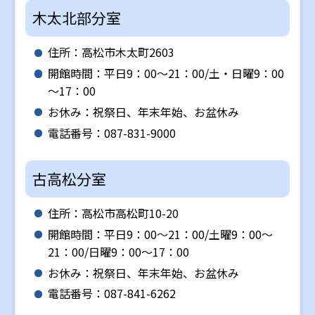
木太北部分室
住所：高松市木太町2603
開館時間：平日9：00～21：00/土・日曜9：00
～17：00
お休み：祝祭日、年末年始、お盆休み
電話番号：087-831-9000
古高松分室
住所：高松市高松町10-20
開館時間：平日9：00～21：00/土曜9：00～
21：00/日曜9：00～17：00
お休み：祝祭日、年末年始、お盆休み
電話番号：087-841-6262