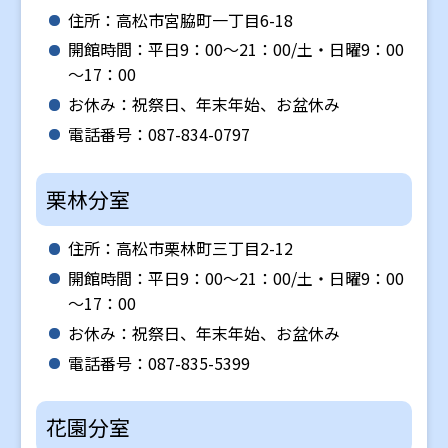
住所：高松市宮脇町一丁目6-18
開館時間：平日9：00～21：00/土・日曜9：00
～17：00
お休み：祝祭日、年末年始、お盆休み
電話番号：087-834-0797
栗林分室
住所：高松市栗林町三丁目2-12
開館時間：平日9：00～21：00/土・日曜9：00
～17：00
お休み：祝祭日、年末年始、お盆休み
電話番号：087-835-5399
花園分室