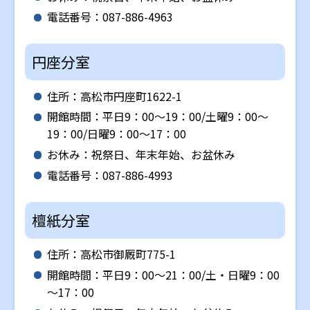
電話番号：087-886-4963
円座分室
住所：高松市円座町1622-1
開館時間：平日9：00～19：00/土曜9：00～
19：00/日曜9：00～17：00
お休み：祝祭日、年末年始、お盆休み
電話番号：087-886-4993
檀紙分室
住所：高松市御厩町775-1
開館時間：平日9：00～21：00/土・日曜9：00
～17：00