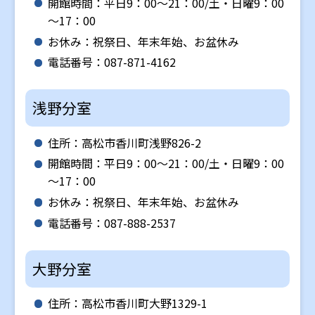
開館時間：平日9：00～21：00/土・日曜9：00
～17：00
お休み：祝祭日、年末年始、お盆休み
電話番号：087-871-4162
浅野分室
住所：高松市香川町浅野826-2
開館時間：平日9：00～21：00/土・日曜9：00
～17：00
お休み：祝祭日、年末年始、お盆休み
電話番号：087-888-2537
大野分室
住所：高松市香川町大野1329-1