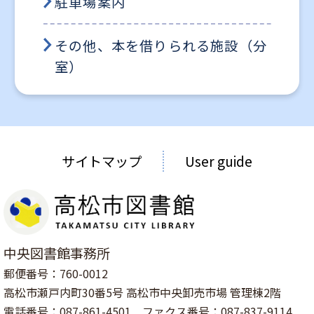
駐車場案内
その他、本を借りられる施設（分
室）
サイトマップ
User guide
中央図書館事務所
郵便番号：760-0012
高松市瀬戸内町30番5号 高松市中央卸売市場 管理棟2階
電話番号：087-861-4501 ファクス番号：087-837-9114