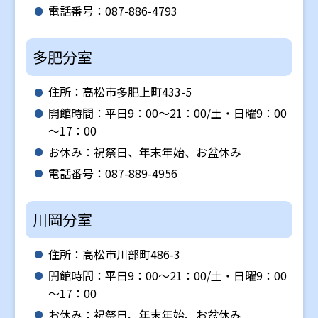
電話番号：087-886-4793
多肥分室
住所：高松市多肥上町433-5
開館時間：平日9：00～21：00/土・日曜9：00
～17：00
お休み：祝祭日、年末年始、お盆休み
電話番号：087-889-4956
川岡分室
住所：高松市川部町486-3
開館時間：平日9：00～21：00/土・日曜9：00
～17：00
お休み：祝祭日、年末年始、お盆休み