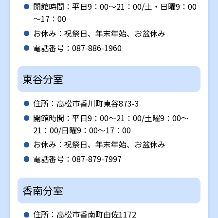
開館時間：平日9：00～21：00/土・日曜9：00
～17：00
お休み：祝祭日、年末年始、お盆休み
電話番号：087-886-1960
東谷分室
住所：高松市香川町東谷873-3
開館時間：平日9：00～21：00/土曜9：00～
21：00/日曜9：00～17：00
お休み：祝祭日、年末年始、お盆休み
電話番号：087-879-7997
香南分室
住所：高松市香南町由佐1172