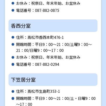
お休み：祝祭日、年末年始、お盆休み
電話番号：087-882-0875
香西分室
住所：高松市香西本町476-1
開館時間：平日9：00～21：00/土曜9：00～
21：00/日曜9：00～17：00
お休み：祝祭日、年末年始、お盆休み
電話番号：087-882-0294
下笠居分室
住所：高松市生島町353-1
開館時間：平日9：00～21：00/土・日曜9：00
～17：00