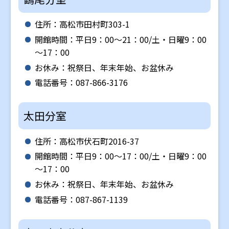
住所：高松市田村町303-1
開館時間：平日9：00～21：00/土・日曜9：00
～17：00
お休み：祝祭日、年末年始、お盆休み
電話番号：087-866-3176
太田分室
住所：高松市伏石町2016-37
開館時間：平日9：00～17：00/土・日曜9：00
～17：00
お休み：祝祭日、年末年始、お盆休み
電話番号：087-867-1139