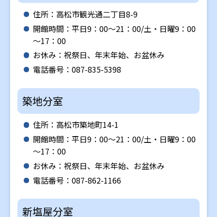
住所：高松市観光通二丁目8-9
開館時間：平日9：00～21：00/土・日曜9：00
～17：00
お休み：祝祭日、年末年始、お盆休み
電話番号：087-835-5398
築地分室
住所：高松市築地町14-1
開館時間：平日9：00～21：00/土・日曜9：00
～17：00
お休み：祝祭日、年末年始、お盆休み
電話番号：087-862-1166
新塩屋分室