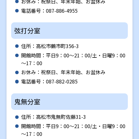
お休み：祝祭日、年末年始、お盆休み
電話番号：087-886-4955
弦打分室
住所：高松市鶴市町356-3
開館時間：平日9：00～21：00/土・日曜9：00
～17：00
お休み：祝祭日、年末年始、お盆休み
電話番号：087-882-0285
鬼無分室
住所：高松市鬼無町佐藤31-3
開館時間：平日9：00～21：00/土・日曜9：00
～17：00