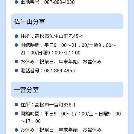
電話番号：087-889-4938
仏生山分室
住所：高松市仏生山町乙45-4
開館時間：平日9：00～21：00/土曜9：00～
21：00/日曜9：00～17：00
お休み：祝祭日、年末年始、お盆休み
電話番号：087-889-4955
一宮分室
住所：高松市一宮町838-1
開館時間：平日9：00～17：00/土・日曜9：00
～17：00
お休み：祝祭日、年末年始、お盆休み