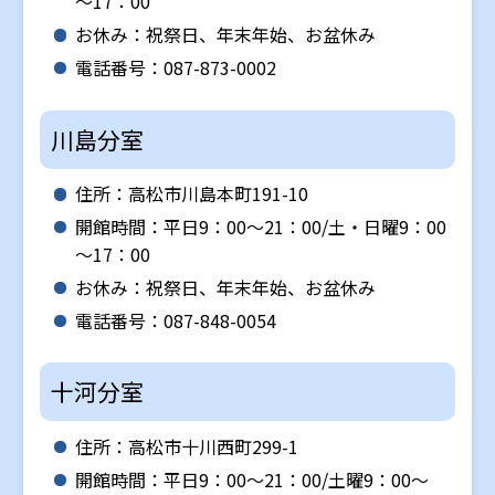
～17：00
お休み：祝祭日、年末年始、お盆休み
電話番号：087-873-0002
川島分室
住所：高松市川島本町191-10
開館時間：平日9：00～21：00/土・日曜9：00
～17：00
お休み：祝祭日、年末年始、お盆休み
電話番号：087-848-0054
十河分室
住所：高松市十川西町299-1
開館時間：平日9：00～21：00/土曜9：00～