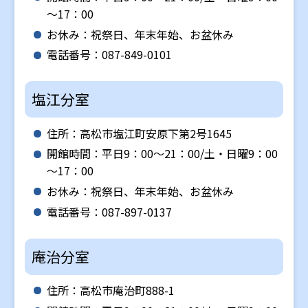
～17：00
お休み：祝祭日、年末年始、お盆休み
電話番号：087-849-0101
塩江分室
住所：高松市塩江町安原下第2号1645
開館時間：平日9：00～21：00/土・日曜9：00
～17：00
お休み：祝祭日、年末年始、お盆休み
電話番号：087-897-0137
庵治分室
住所：高松市庵治町888-1