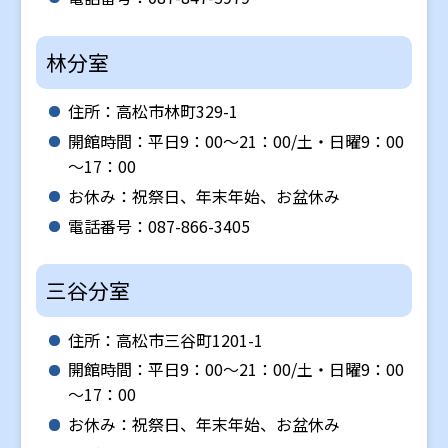
林分室
住所：高松市林町329-1
開館時間：平日9：00～21：00/土・日曜9：00
～17：00
お休み：祝祭日、年末年始、お盆休み
電話番号：087-866-3405
三谷分室
住所：高松市三谷町1201-1
開館時間：平日9：00～21：00/土・日曜9：00
～17：00
お休み：祝祭日、年末年始、お盆休み