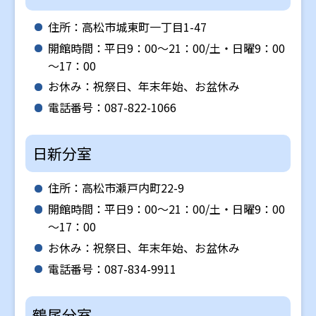
住所：高松市城東町一丁目1-47
開館時間：平日9：00～21：00/土・日曜9：00
～17：00
お休み：祝祭日、年末年始、お盆休み
電話番号：087-822-1066
日新分室
住所：高松市瀬戸内町22-9
開館時間：平日9：00～21：00/土・日曜9：00
～17：00
お休み：祝祭日、年末年始、お盆休み
電話番号：087-834-9911
鶴尾分室