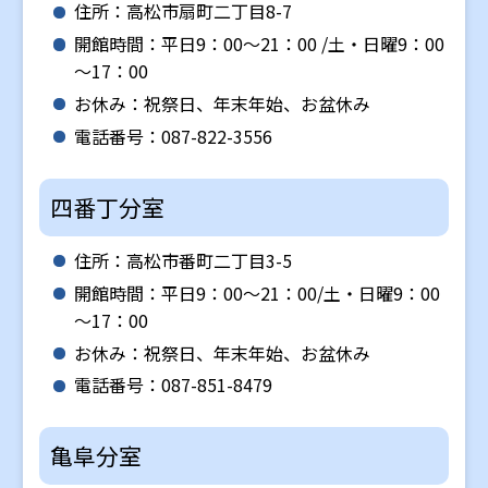
住所：高松市扇町二丁目8-7
開館時間：平日9：00～21：00 /土・日曜9：00
～17：00
お休み：祝祭日、年末年始、お盆休み
電話番号：087-822-3556
四番丁分室
住所：高松市番町二丁目3-5
開館時間：平日9：00～21：00/土・日曜9：00
～17：00
お休み：祝祭日、年末年始、お盆休み
電話番号：087-851-8479
亀阜分室