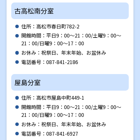
古高松南分室
住所：高松市春日町782-2
開館時間：平日9：00～21：00/土曜9：00～
21：00/日曜9：00～17：00
お休み：祝祭日、年末年始、お盆休み
電話番号：087-841-2186
屋島分室
住所：高松市屋島中町449-1
開館時間：平日9：00～21：00/土曜9：00～
21：00/日曜9：00～17：00
お休み：祝祭日、年末年始、お盆休み
電話番号：087-841-6927