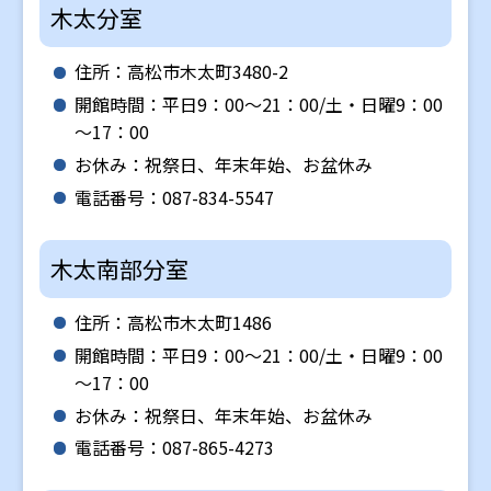
木太分室
住所：高松市木太町3480-2
開館時間：平日9：00～21：00/土・日曜9：00
～17：00
お休み：祝祭日、年末年始、お盆休み
電話番号：087-834-5547
木太南部分室
住所：高松市木太町1486
開館時間：平日9：00～21：00/土・日曜9：00
～17：00
お休み：祝祭日、年末年始、お盆休み
電話番号：087-865-4273