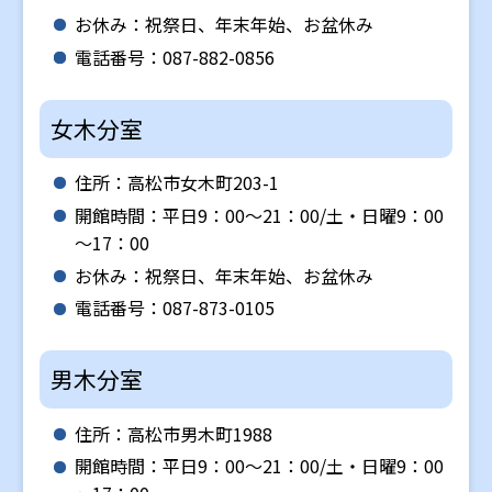
お休み：祝祭日、年末年始、お盆休み
電話番号：087-882-0856
女木分室
住所：高松市女木町203-1
開館時間：平日9：00～21：00/土・日曜9：00
～17：00
お休み：祝祭日、年末年始、お盆休み
電話番号：087-873-0105
男木分室
住所：高松市男木町1988
開館時間：平日9：00～21：00/土・日曜9：00