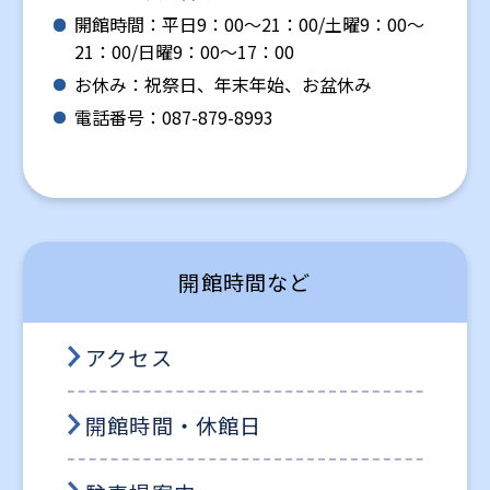
開館時間：平日9：00～21：00/土曜9：00～
21：00/日曜9：00～17：00
お休み：祝祭日、年末年始、お盆休み
電話番号：087-879-8993
開館時間など
アクセス
開館時間・休館日