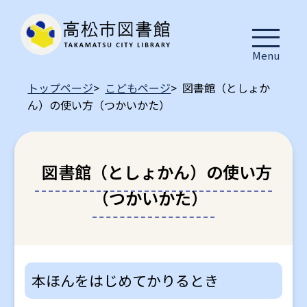
Menu
トップページ
>
こどもページ
> 図書館（としょか
ん）の使い方（つかいかた）
図書館（としょかん）の使い方
（つかいかた）
本ほんをはじめてかりるとき