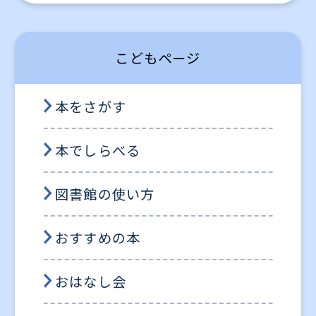
こどもページ
本をさがす
本でしらべる
図書館の使い方
おすすめの本
おはなし会