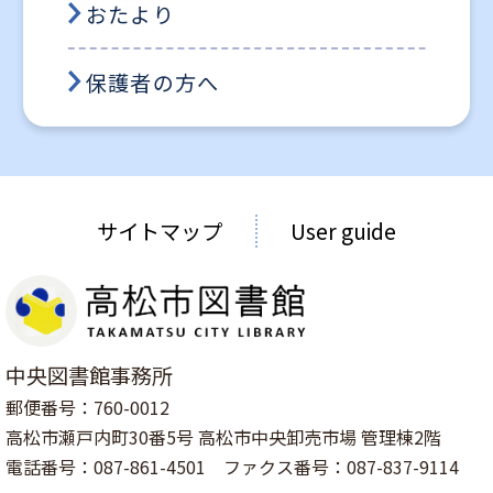
おたより
保護者の方へ
サイトマップ
User guide
中央図書館事務所
郵便番号：760-0012
高松市瀬戸内町30番5号 高松市中央卸売市場 管理棟2階
電話番号：087-861-4501 ファクス番号：087-837-9114