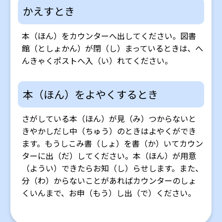
かえすとき
本（ほん）をカウンターへ出してください。図書
館（としょかん）が閉（し）まっているときは、へ
んきゃくポストへ入（い）れてください。
本（ほん）をよやくするとき
さがしている本（ほん）が見（み）つからないと
きやかしだし中（ちゅう）のときはよやくができ
ます。もうしこみ書（しょ）を書（か）いてカウン
ターに出（だ）してください。本（ほん）が用意
（ようい）できたらお知（し）らせします。また、
分（わ）からないことがあればカウンターのしょ
くいんまで、お申（もう）し出（で）ください。