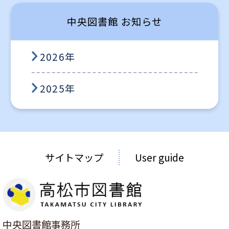
中央図書館 お知らせ
2026年
2025年
サイトマップ
User guide
中央図書館事務所