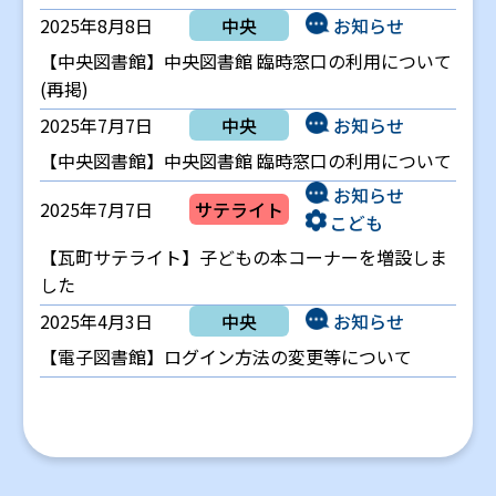
2025年8月8日
中央
お知らせ
【中央図書館】中央図書館 臨時窓口の利用について
(再掲)
2025年7月7日
中央
お知らせ
【中央図書館】中央図書館 臨時窓口の利用について
お知らせ
2025年7月7日
サテライト
こども
【瓦町サテライト】子どもの本コーナーを増設しま
した
2025年4月3日
中央
お知らせ
【電子図書館】ログイン方法の変更等について