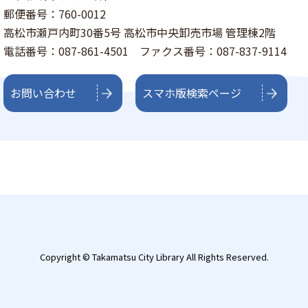
郵便番号：760-0012
高松市瀬戸内町30番5号 高松市中央卸売市場 管理棟2階
電話番号：087-861-4501 ファクス番号：087-837-9114
お問い合わせ
スマホ版検索ページ
Copyright © Takamatsu City Library All Rights Reserved.