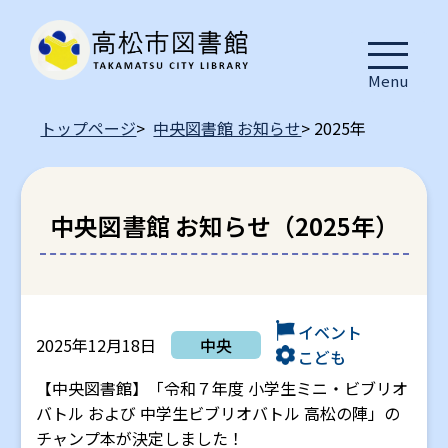
Menu
トップページ
>
中央図書館 お知らせ
> 2025年
中央図書館 お知らせ（2025年）
イベント
2025年12月18日
中央
こども
【中央図書館】「令和７年度 小学生ミニ・ビブリオ
バトル および 中学生ビブリオバトル 高松の陣」の
チャンプ本が決定しました！