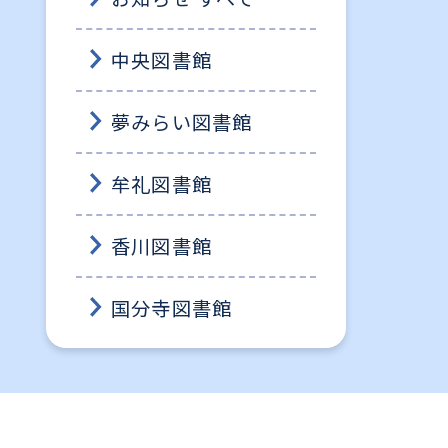
中央図書館
夢みらい図書館
牟礼図書館
香川図書館
国分寺図書館