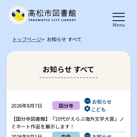
Menu
トップページ
> お知らせ すべて
お知らせ すべて
お知らせ
2026年8月7日
国分寺
こども
【国分寺図書館】『10代がえらぶ海外文学大賞』ノ
ミネート作品を展示します！
2026年8月1日
中央
お知らせ