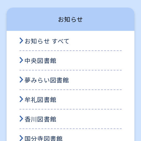
お知らせ
お知らせ すべて
中央図書館
夢みらい図書館
牟礼図書館
香川図書館
国分寺図書館