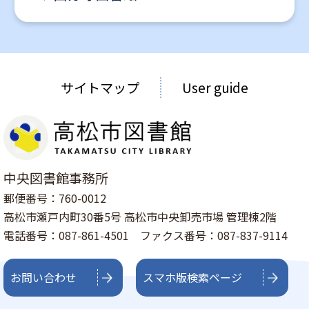
サイトマップ
User guide
中央図書館事務所
郵便番号：760-0012
高松市瀬戸内町30番5号 高松市中央卸売市場 管理棟2階
電話番号：087-861-4501 ファクス番号：087-837-9114
お問い合わせ
スマホ版検索ページ