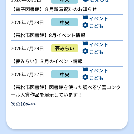
【電子図書館】８月新着資料のお知らせ
イベント
2026年7月29日
中央
こども
【高松市図書館】8月イベント情報
イベント
2026年7月29日
夢みらい
こども
【夢みらい】８月のイベント情報
イベント
2026年7月27日
中央
こども
【高松市図書館】図書館を使った調べる学習コンク
ール入賞作品を展示しています！
次の10件>>