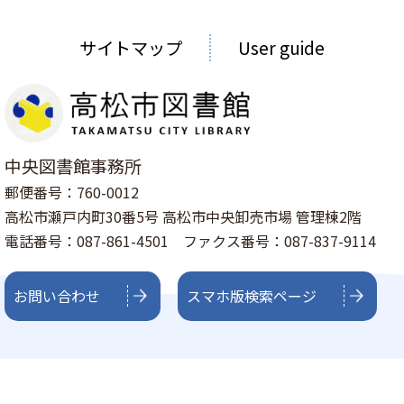
サイトマップ
User guide
中央図書館事務所
郵便番号：760-0012
高松市瀬戸内町30番5号 高松市中央卸売市場 管理棟2階
電話番号：087-861-4501 ファクス番号：087-837-9114
お問い合わせ
スマホ版検索ページ