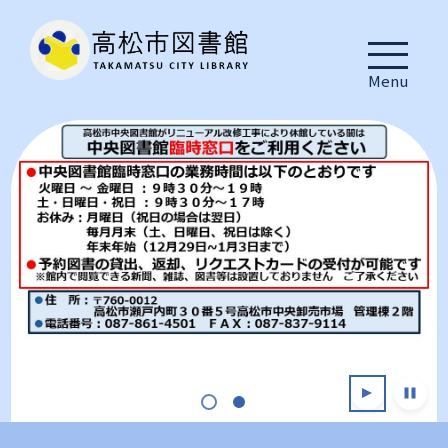
Menu
1
2